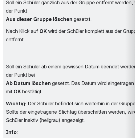
Soll ein Schüler gänzlich aus der Gruppe entfernt werden, wi
der Punkt 
Aus dieser Gruppe löschen
 gesetzt.
Nach Klick auf 
OK
 wird der Schüler komplett aus der Gruppe
entfernt.
Soll ein Schüler ab einem gewissen Datum beendet werden, 
der Punkt bei 
Ab Datum löschen
 gesetzt. Das Datum wird eingetragen u
mit 
OK
 bestätigt.
Wichtig:
 Der Schüler befindet sich weiterhin in der Gruppe. 
Sollte der eingetragene Stichtag überschritten werden, wird 
Schüler inaktiv (hellgrau) angezeigt.
Info
: 