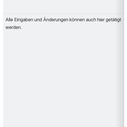
Alle Eingaben und Änderungen können auch hier getätigt 
werden.