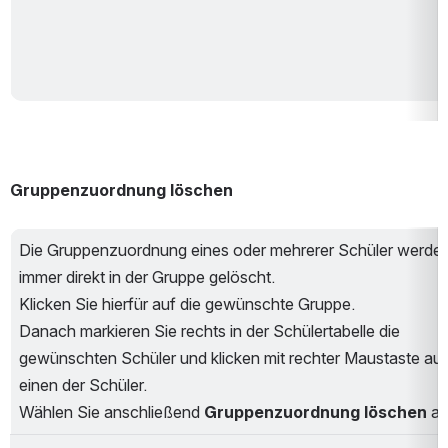
Gruppenzuordnung löschen
Die Gruppenzuordnung eines oder mehrerer Schüler werden
immer direkt in der Gruppe gelöscht.
Klicken Sie hierfür auf die gewünschte Gruppe.
Danach markieren Sie rechts in der Schülertabelle die 
gewünschten Schüler und klicken mit rechter Maustaste auf 
einen der Schüler.
Wählen Sie anschließend
 Gruppenzuordnung löschen
 au