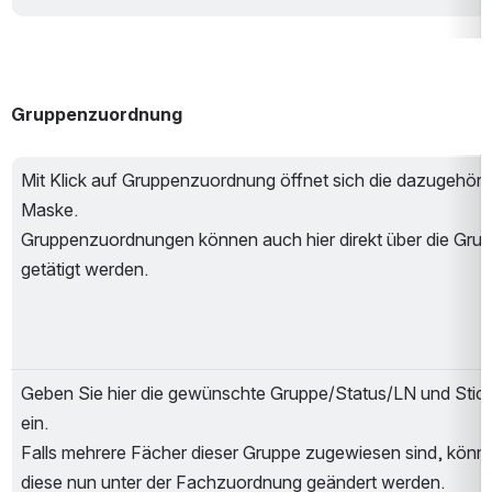
Gruppenzuordnung 
Mit Klick auf Gruppenzuordnung öffnet sich die dazugehörig
Maske.
Gruppenzuordnungen können auch hier direkt über die Grup
getätigt werden.
Geben Sie hier die gewünschte Gruppe/Status/LN und Stich
ein.
Falls mehrere Fächer dieser Gruppe zugewiesen sind, könne
diese nun unter der Fachzuordnung geändert werden.