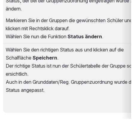
Status, der bei der Gruppenzuordnung eingetragen wurde zu
ändern.
Markieren Sie in der Gruppen die gewünschten Schüler und 
klicken mit Rechtsklick darauf.
Wählen Sie nun die Funktion 
Status ändern
.
Wählen Sie den richtigen Status aus und klicken auf die 
Schalfläche 
Speichern
.
Der richtige Status ist nun der Schülertabelle der Gruppe sofo
ersichtlich.
Auch in den Grunddaten/Reg. Gruppenzuordnung wurde der
Status angepasst.