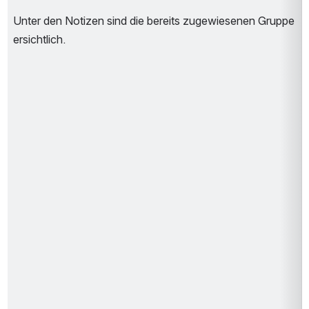
Unter den Notizen sind die bereits zugewiesenen Gruppe 
ersichtlich.