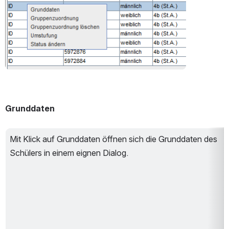
Grunddaten
Mit Klick auf Grunddaten öffnen sich die Grunddaten des 
Schülers in einem eignen Dialog. 