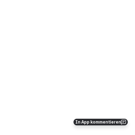
In App kommentieren