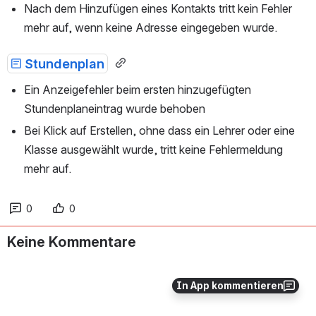
Nach dem Hinzufügen eines Kontakts tritt kein Fehler 
mehr auf, wenn keine Adresse eingegeben wurde.
Stundenplan
Ein Anzeigefehler beim ersten hinzugefügten 
Stundenplaneintrag wurde behoben
Bei Klick auf Erstellen, ohne dass ein Lehrer oder eine 
Klasse ausgewählt wurde, tritt keine Fehlermeldung 
mehr auf.
0
0
Keine Kommentare
In App kommentieren